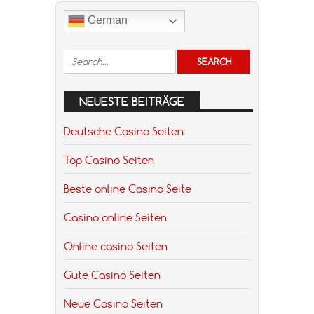
German
NEUESTE BEITRÄGE
Deutsche Casino Seiten
Top Casino Seiten
Beste online Casino Seite
Casino online Seiten
Online casino Seiten
Gute Casino Seiten
Neue Casino Seiten