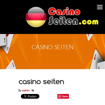
CASINO SEITEN
casino seiten
By
admin
Save