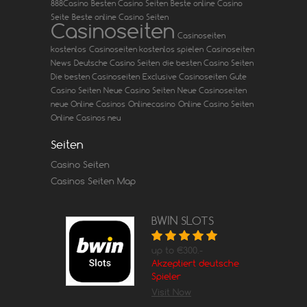
888Casino
Besten Casino Seiten
Beste online Casino
Seite
Beste online Casino Seiten
Casinoseiten
Casinoseiten
kostenlos
Casinoseiten kostenlos spielen
Casinoseiten
News
Deutsche Casino Seiten
die besten Casino Seiten
Die besten Casinoseiten
Exclusive Casinoseiten
Gute
Casino Seiten
Neue Casino Seiten
Neue Casinoseiten
neue Online Casinos
Onlinecasino
Online Casino Seiten
Online Casinos neu
Seiten
Casino Seiten
Casinos Seiten Map
BWIN SLOTS
up to €300.-
Akzeptiert deutsche
Spieler
Visit Now