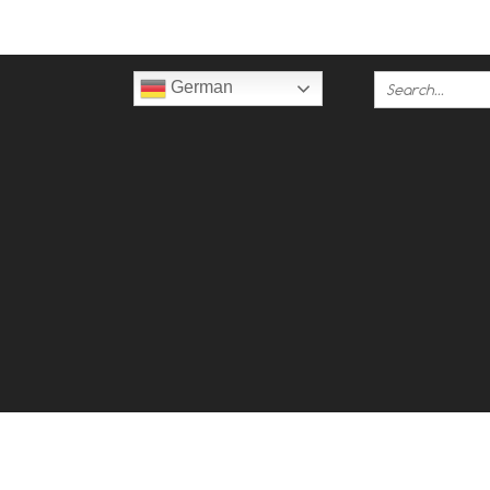
German