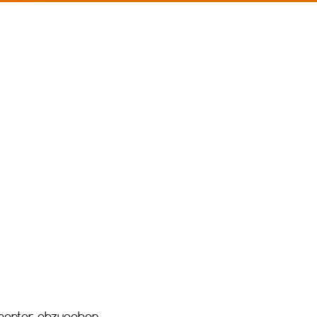
mentar abzugeben.