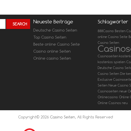
Neueste Beiträge
Schlagwörter
Deutsche Casino Seiten
888Casino
Besten Ca
Top Casino Seiten
online Casino Seite
B
Casino Seiten
Beste online Casino Seite
Casinos
Casino online Seiten
Casinoseiten kostenl
Online casino Seiten
kostenlos spielen
Ca
Deutsche Casino Seit
Casino Seiten
Die be
Exclusive Casinoseit
Seiten
Neue Casino S
Casinoseiten
neue O
Onlinecasino
Online 
Online Casinos neu
Copyright© 2026
Casino Seiten
, All Rights Reserved