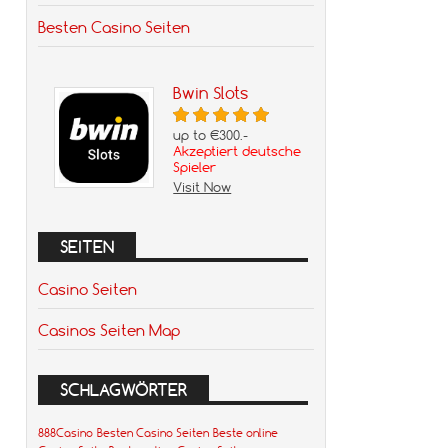
Besten Casino Seiten
Bwin Slots
up to €300.-
Akzeptiert deutsche
Spieler
Visit Now
SEITEN
Casino Seiten
Casinos Seiten Map
SCHLAGWÖRTER
888Casino
Besten Casino Seiten
Beste online