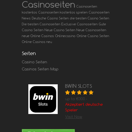
Casinoseiten
Casinoseiten
kostenlos
Casinoseiten kostenlos spielen
Casinoseiten
News
Deutsche Casino Seiten
die besten Casino Seiten
Die besten Casinoseiten
Exclusive Casinoseiten
Gute
Casino Seiten
Neue Casino Seiten
Neue Casinoseiten
neue Online Casinos
Onlinecasino
Online Casino Seiten
Online Casinos neu
Seiten
Casino Seiten
Casinos Seiten Map
BWIN SLOTS
up to €300.-
Akzeptiert deutsche
Spieler
Visit Now