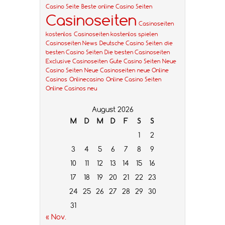
Casino Seite
Beste online Casino Seiten
Casinoseiten
Casinoseiten
kostenlos
Casinoseiten kostenlos spielen
Casinoseiten News
Deutsche Casino Seiten
die
besten Casino Seiten
Die besten Casinoseiten
Exclusive Casinoseiten
Gute Casino Seiten
Neue
Casino Seiten
Neue Casinoseiten
neue Online
Casinos
Onlinecasino
Online Casino Seiten
Online Casinos neu
August 2026
M
D
M
D
F
S
S
1
2
3
4
5
6
7
8
9
10
11
12
13
14
15
16
17
18
19
20
21
22
23
24
25
26
27
28
29
30
31
« Nov.