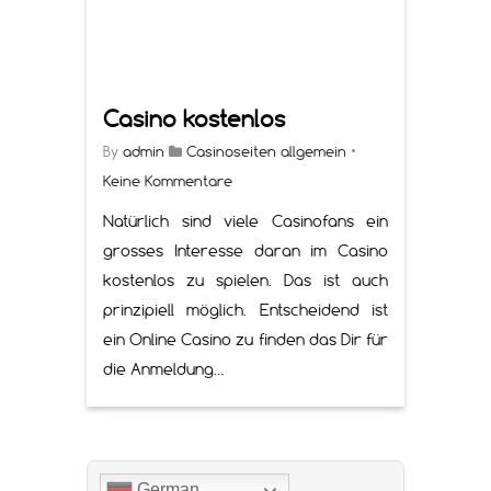
Casino kostenlos
By
admin
Casinoseiten allgemein
•
Keine Kommentare
Natürlich sind viele Casinofans ein
grosses Interesse daran im Casino
kostenlos zu spielen. Das ist auch
prinzipiell möglich. Entscheidend ist
ein Online Casino zu finden das Dir für
die Anmeldung…
German