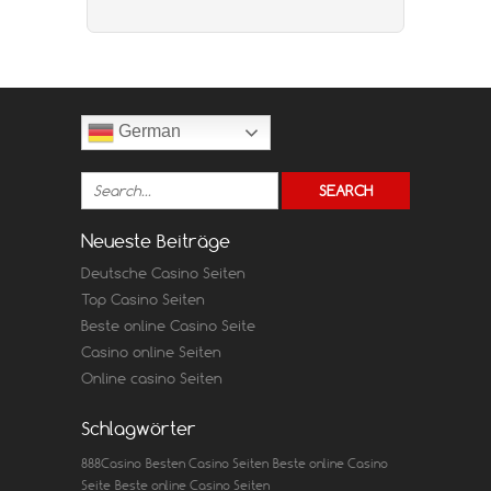
German
Neueste Beiträge
Deutsche Casino Seiten
Top Casino Seiten
Beste online Casino Seite
Casino online Seiten
Online casino Seiten
Schlagwörter
888Casino
Besten Casino Seiten
Beste online Casino
Seite
Beste online Casino Seiten