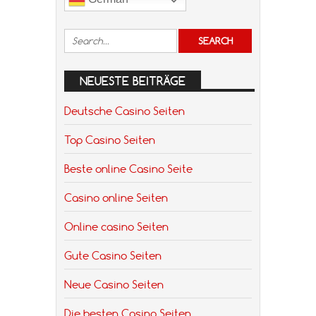
NEUESTE BEITRÄGE
Deutsche Casino Seiten
Top Casino Seiten
Beste online Casino Seite
Casino online Seiten
Online casino Seiten
Gute Casino Seiten
Neue Casino Seiten
Die besten Casino Seiten