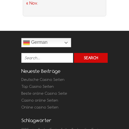
« Nov.
German
Neueste Beiträge
Deutsche Casino Seiten
Top Casino Seiten
Beste online Casino Seite
Casino online Seiten
Online casino Seiten
Schlagwörter