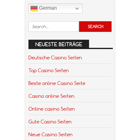
German
NEUESTE BEITRÄGE
Deutsche Casino Seiten
Top Casino Seiten
Beste online Casino Seite
Casino online Seiten
Online casino Seiten
Gute Casino Seiten
Neue Casino Seiten