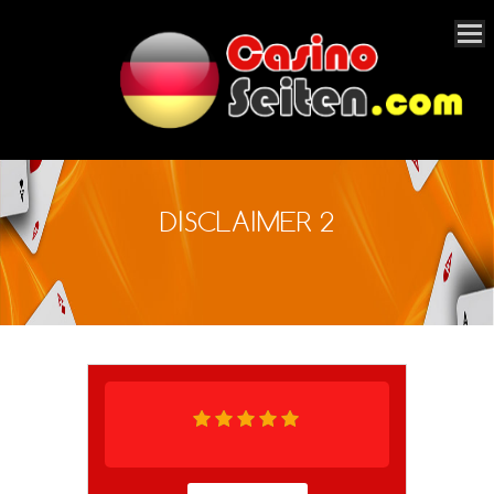
DISCLAIMER 2