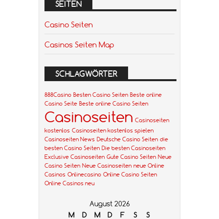
SEITEN
Casino Seiten
Casinos Seiten Map
SCHLAGWÖRTER
888Casino
Besten Casino Seiten
Beste online
Casino Seite
Beste online Casino Seiten
Casinoseiten
Casinoseiten
kostenlos
Casinoseiten kostenlos spielen
Casinoseiten News
Deutsche Casino Seiten
die
besten Casino Seiten
Die besten Casinoseiten
Exclusive Casinoseiten
Gute Casino Seiten
Neue
Casino Seiten
Neue Casinoseiten
neue Online
Casinos
Onlinecasino
Online Casino Seiten
Online Casinos neu
August 2026
M
D
M
D
F
S
S