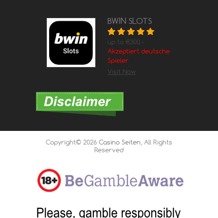
BWIN SLOTS
up to €300.-
Akzeptiert deutsche
Spieler
Visit Now
Copyright© 2026
Casino Seiten
, All Rights
Reserved