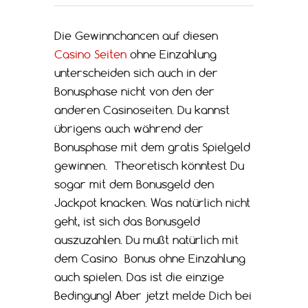
Die Gewinnchancen auf diesen
Casino Seiten
ohne Einzahlung
unterscheiden sich auch in der
Bonusphase nicht von den der
anderen Casinoseiten. Du kannst
übrigens auch während der
Bonusphase mit dem gratis Spielgeld
gewinnen. Theoretisch könntest Du
sogar mit dem Bonusgeld den
Jackpot knacken. Was natürlich nicht
geht, ist sich das Bonusgeld
auszuzahlen. Du mußt natürlich mit
dem Casino Bonus ohne Einzahlung
auch spielen. Das ist die einzige
Bedingung! Aber jetzt melde Dich bei