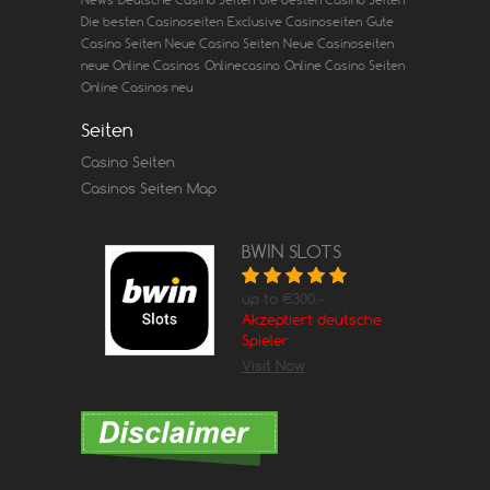
News
Deutsche Casino Seiten
die besten Casino Seiten
Die besten Casinoseiten
Exclusive Casinoseiten
Gute
Casino Seiten
Neue Casino Seiten
Neue Casinoseiten
neue Online Casinos
Onlinecasino
Online Casino Seiten
Online Casinos neu
Seiten
Casino Seiten
Casinos Seiten Map
BWIN SLOTS
up to €300.-
Akzeptiert deutsche
Spieler
Visit Now