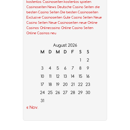
kostenlos
Casinoseiten kostenlos spielen
Casinoseiten News
Deutsche Casino Seiten
die
besten Casino Seiten
Die besten Casinoseiten
Exclusive Casinoseiten
Gute Casino Seiten
Neue
Casino Seiten
Neue Casinoseiten
neue Online
Casinos
Onlinecasino
Online Casino Seiten
Online Casinos neu
August 2026
M
D
M
D
F
S
S
1
2
3
4
5
6
7
8
9
10
11
12
13
14
15
16
17
18
19
20
21
22
23
24
25
26
27
28
29
30
31
« Nov.