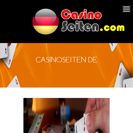
CASINOSEITEN DE