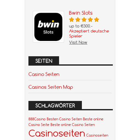
Bwin Slots
up to €300.-
Akzeptiert deutsche
Spieler
Visit Now
SEITEN
Casino Seiten
Casinos Seiten Map
SCHLAGWÖRTER
888Casino
Besten Casino Seiten
Beste online
Casino Seite
Beste online Casino Seiten
Casinoseiten
Casinoseiten