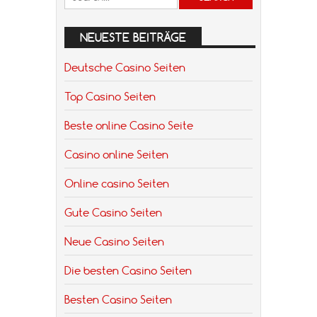
NEUESTE BEITRÄGE
Deutsche Casino Seiten
Top Casino Seiten
Beste online Casino Seite
Casino online Seiten
Online casino Seiten
Gute Casino Seiten
Neue Casino Seiten
Die besten Casino Seiten
Besten Casino Seiten