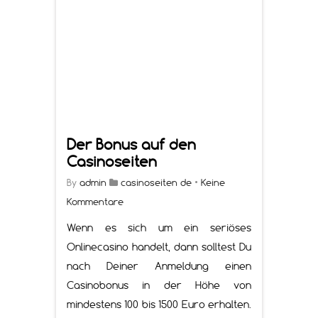
Der Bonus auf den
Casinoseiten
By
admin
casinoseiten de
•
Keine
Kommentare
Wenn es sich um ein seriöses
Onlinecasino handelt, dann solltest Du
nach Deiner Anmeldung einen
Casinobonus in der Höhe von
mindestens 100 bis 1500 Euro erhalten.