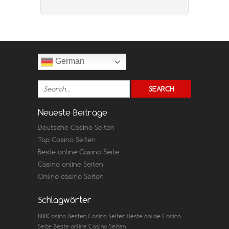
German
Neueste Beiträge
Deutsche Casino Seiten
Top Casino Seiten
Beste online Casino Seite
Casino online Seiten
Online casino Seiten
Schlagwörter
888Casino
Besten Casino Seiten
Beste online Casino
Seite
Beste online Casino Seiten