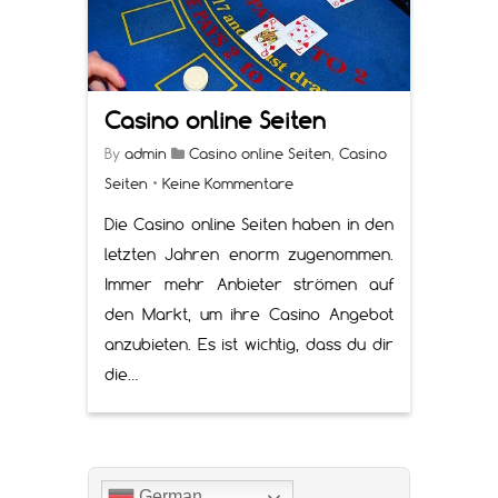
Casino online Seiten
By
admin
Casino online Seiten
,
Casino
Seiten
•
Keine Kommentare
Die Casino online Seiten haben in den
letzten Jahren enorm zugenommen.
Immer mehr Anbieter strömen auf
den Markt, um ihre Casino Angebot
anzubieten. Es ist wichtig, dass du dir
die…
German