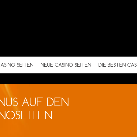
ASINO SEITEN
NEUE CASINO SEITEN
DIE BESTEN CAS
NUS AUF DEN
INOSEITEN