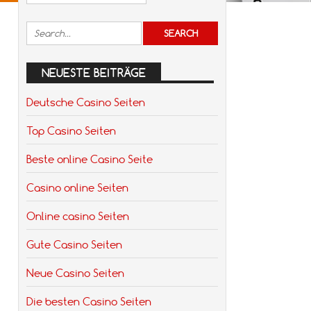
NEUESTE BEITRÄGE
Deutsche Casino Seiten
Top Casino Seiten
Beste online Casino Seite
Casino online Seiten
Online casino Seiten
Gute Casino Seiten
Neue Casino Seiten
Die besten Casino Seiten