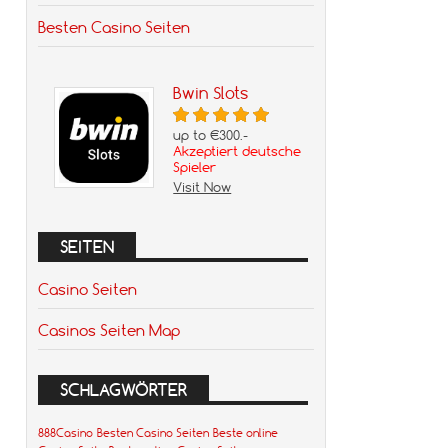
Besten Casino Seiten
Bwin Slots
up to €300.-
Akzeptiert deutsche
Spieler
Visit Now
SEITEN
Casino Seiten
Casinos Seiten Map
SCHLAGWÖRTER
888Casino
Besten Casino Seiten
Beste online