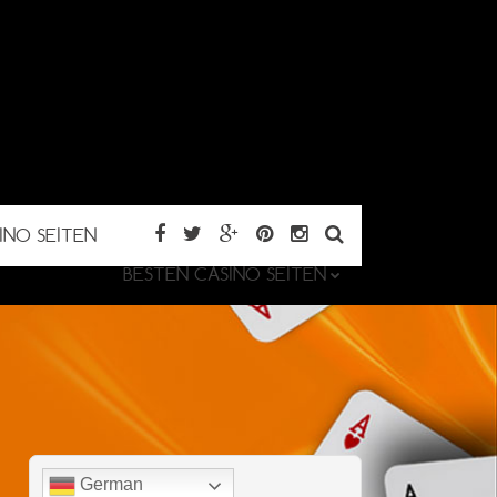
INO SEITEN
BESTEN CASINO SEITEN
German