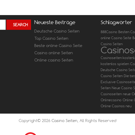
Neueste Beiträge
Schlagwörter
Deutsche Casino Seiten
888Casino
Besten Ca
Top Casino Seiten
online Casino Seite
B
Casino Seiten
Beste online Casino Seite
Casinos
Casino online Seiten
Casinoseiten kostenl
Online casino Seiten
kostenlos spielen
Ca
Deutsche Casino Seit
Casino Seiten
Die be
Exclusive Casinoseit
Seiten
Neue Casino S
Casinoseiten
neue O
Onlinecasino
Online 
Online Casinos neu
Copyright© 2026
Casino Seiten
, All Rights Reserved