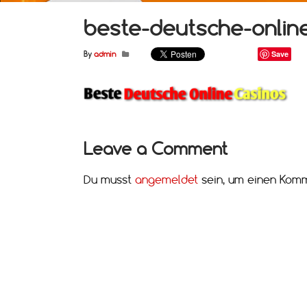
beste-deutsche-onlin
Save
By
admin
Leave a Comment
Du musst
angemeldet
sein, um einen Kom