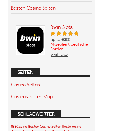
Besten Casino Seiten
Bwin Slots
up to €300.-
Akzeptiert deutsche
Spieler
Visit Now
SEITEN
Casino Seiten
Casinos Seiten Map
SCHLAGWÖRTER
888Casino
Besten Casino Seiten
Beste online