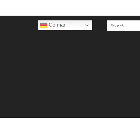
German