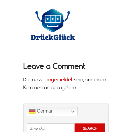
Leave a Comment
Du musst
angemeldet
sein, um einen
Kommentar abzugeben.
German