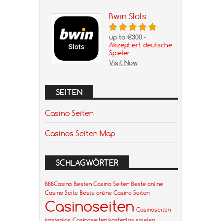
Bwin Slots
up to €300.-
Akzeptiert deutsche
Spieler
Visit Now
SEITEN
Casino Seiten
Casinos Seiten Map
SCHLAGWÖRTER
888Casino
Besten Casino Seiten
Beste online
Casino Seite
Beste online Casino Seiten
Casinoseiten
Casinoseiten
kostenlos
Casinoseiten kostenlos spielen