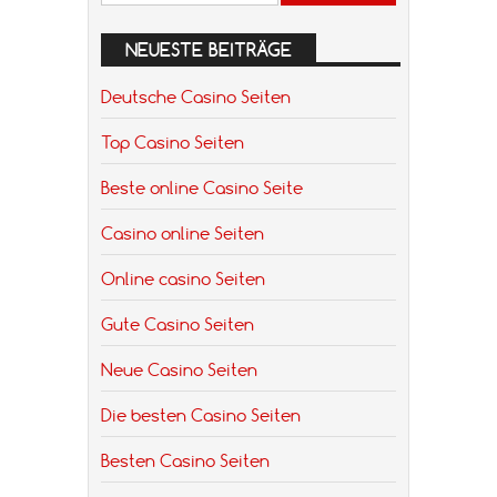
NEUESTE BEITRÄGE
Deutsche Casino Seiten
Top Casino Seiten
Beste online Casino Seite
Casino online Seiten
Online casino Seiten
Gute Casino Seiten
Neue Casino Seiten
Die besten Casino Seiten
Besten Casino Seiten