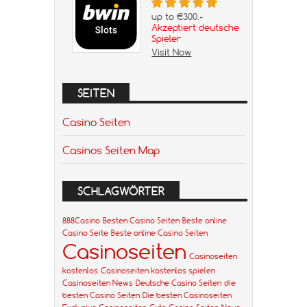
up to €300.-
Akzeptiert deutsche
Spieler
Visit Now
SEITEN
Casino Seiten
Casinos Seiten Map
SCHLAGWÖRTER
888Casino
Besten Casino Seiten
Beste online
Casino Seite
Beste online Casino Seiten
Casinoseiten
Casinoseiten
kostenlos
Casinoseiten kostenlos spielen
Casinoseiten News
Deutsche Casino Seiten
die
besten Casino Seiten
Die besten Casinoseiten