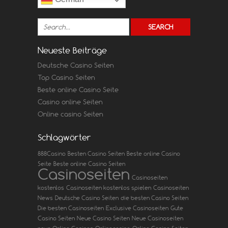
Neueste Beiträge
Deutsche Casino Seiten
Top Casino Seiten
Beste online Casino Seite
Casino online Seiten
Online casino Seiten
Schlagwörter
888Casino
Besten Casino Seiten
Beste online Casino
Seite
Beste online Casino Seiten
Casinoseiten
Casinoseiten
kostenlos
Casinoseiten kostenlos spielen
Casinoseiten
News
Deutsche Casino Seiten
die besten Casino Seiten
Die besten Casinoseiten
Exclusive Casinoseiten
Gute
Casino Seiten
Neue Casino Seiten
Neue Casinoseiten